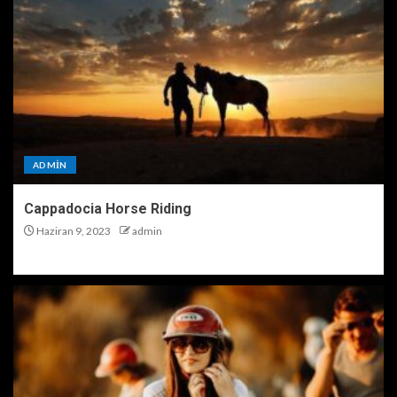
ADMIN
Cappadocia Horse Riding
Haziran 9, 2023
admin