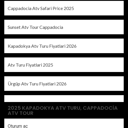
Cappadocia Atv Safari Price 2025
Sunset Atv Tour Cappadocia
Kapadokya Atv Turu Fiyatlari 2026
Atv Turu Fiyatlari 2025
Ürgüp Atv Turu Fiyatlari 2026
2025 KAPADOKYA ATV TURU, CAPPADOCIA
ATV TOUR
Oturum aç