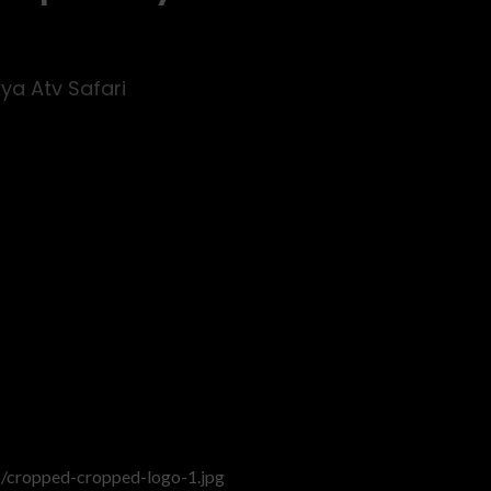
ya Atv Safari
/cropped-cropped-logo-1.jpg