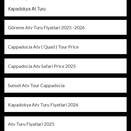
Kapadokya At Turu
Göreme Atv Turu Fiyatlari 2025 -2026
Cappadocia Atv ( Quad ) Tour Price
Cappadocia Atv Safari Price 2025
Sunset Atv Tour Cappadocia
Kapadokya Atv Turu Fiyatlari 2026
Atv Turu Fiyatlari 2025