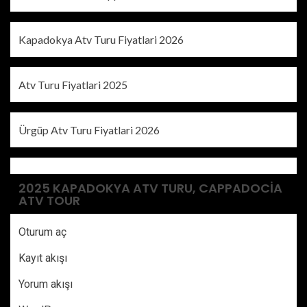
Kapadokya Atv Turu Fiyatlari 2026
Atv Turu Fiyatlari 2025
Ürgüp Atv Turu Fiyatlari 2026
2025 KAPADOKYA ATV TURU, CAPPADOCIA
ATV TOUR
Oturum aç
Kayıt akışı
Yorum akışı