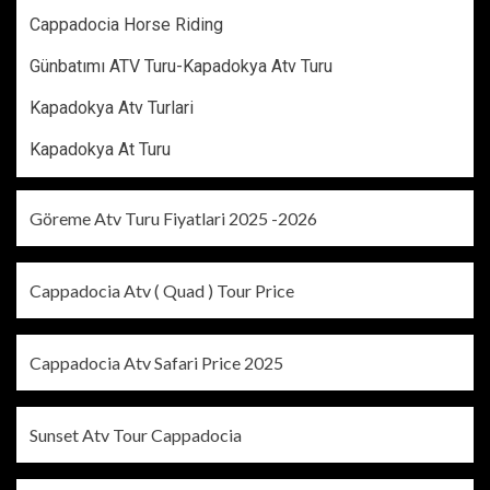
Cappadocia Horse Riding
Günbatımı ATV Turu-Kapadokya Atv Turu
Kapadokya Atv Turlari
Kapadokya At Turu
Göreme Atv Turu Fiyatlari 2025 -2026
Cappadocia Atv ( Quad ) Tour Price
Cappadocia Atv Safari Price 2025
Sunset Atv Tour Cappadocia