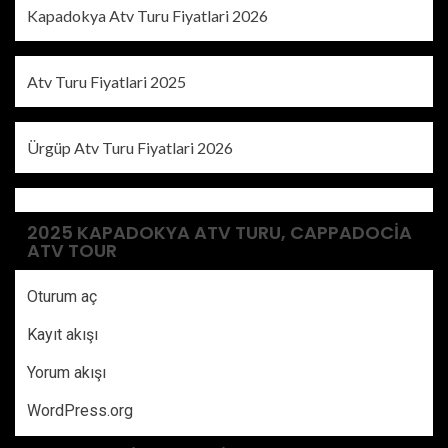
Kapadokya Atv Turu Fiyatlari 2026
Atv Turu Fiyatlari 2025
Ürgüp Atv Turu Fiyatlari 2026
2025 KAPADOKYA ATV TURU, CAPPADOCIA
ATV TOUR
Oturum aç
Kayıt akışı
Yorum akışı
WordPress.org