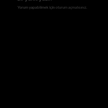
Yorum yapabilmek için
oturum açmalısınız
.