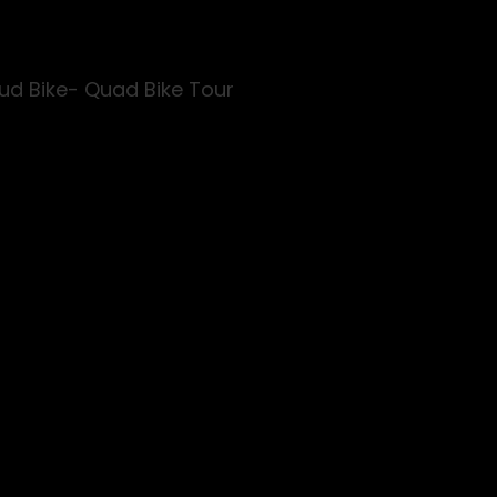
d Bike- Quad Bike Tour