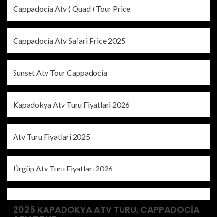
Cappadocia Atv ( Quad ) Tour Price
Cappadocia Atv Safari Price 2025
Sunset Atv Tour Cappadocia
Kapadokya Atv Turu Fiyatlari 2026
Atv Turu Fiyatlari 2025
Ürgüp Atv Turu Fiyatlari 2026
2025 KAPADOKYA ATV TURU, CAPPADOCIA