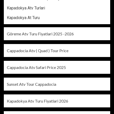
Kapadokya Atv Turlari
Kapadokya At Turu
Göreme Atv Turu Fiyatlari 2025 -2026
Cappadocia Atv ( Quad ) Tour Price
Cappadocia Atv Safari Price 2025
Sunset Atv Tour Cappadocia
Kapadokya Atv Turu Fiyatlari 2026