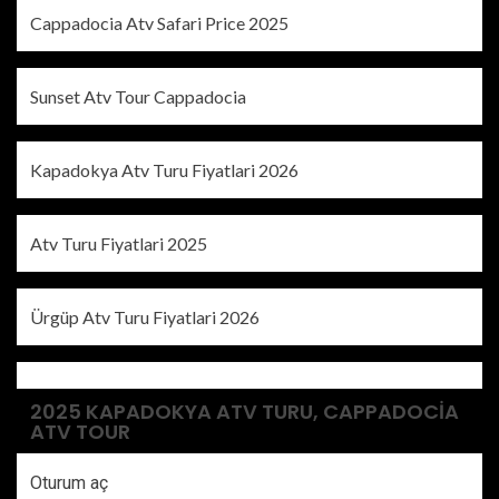
Cappadocia Atv Safari Price 2025
Sunset Atv Tour Cappadocia
Kapadokya Atv Turu Fiyatlari 2026
Atv Turu Fiyatlari 2025
Ürgüp Atv Turu Fiyatlari 2026
2025 KAPADOKYA ATV TURU, CAPPADOCIA
ATV TOUR
Oturum aç