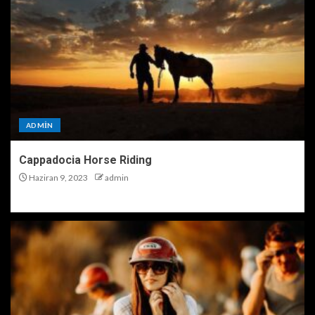
ADMIN
Cappadocia Horse Riding
Haziran 9, 2023
admin