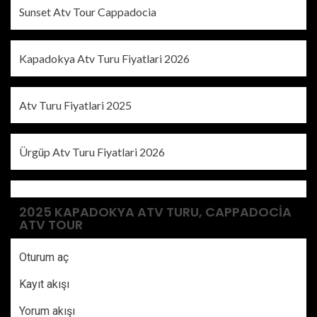
Sunset Atv Tour Cappadocia
Kapadokya Atv Turu Fiyatlari 2026
Atv Turu Fiyatlari 2025
Ürgüp Atv Turu Fiyatlari 2026
2025 KAPADOKYA ATV TURU, CAPPADOCIA
ATV TOUR
Oturum aç
Kayıt akışı
Yorum akışı